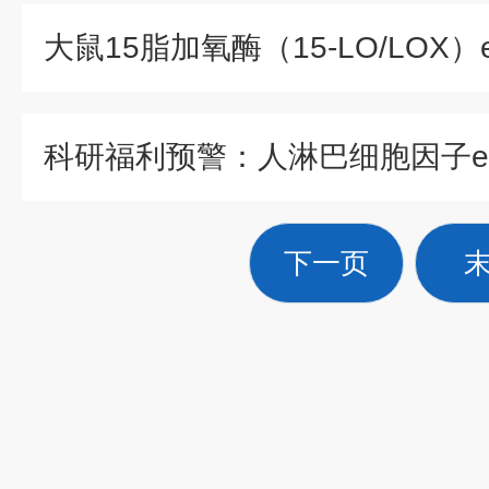
科研福利预警：人淋巴细胞因子el
下一页