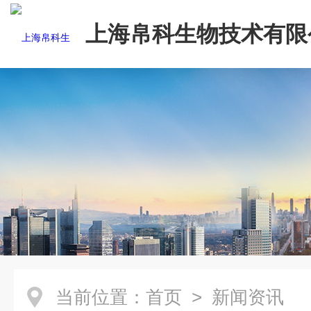
上海帛科生物技术有限
当前位置：
首页
> 新闻资讯