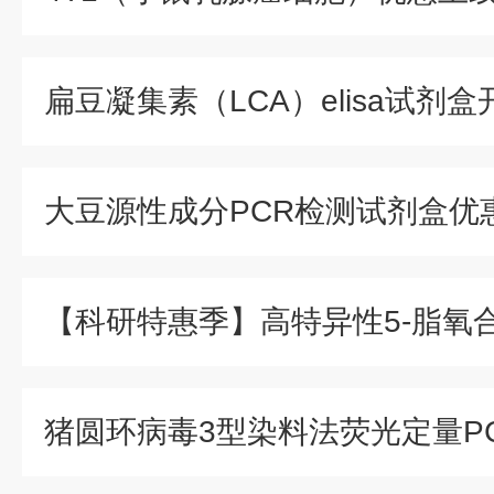
大豆源性成分PCR检测试剂盒优