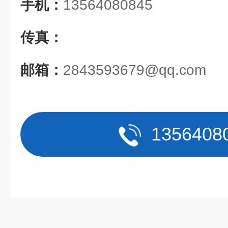
手机：
13564080845
传真：
邮箱：
2843593679@qq.com
1356408