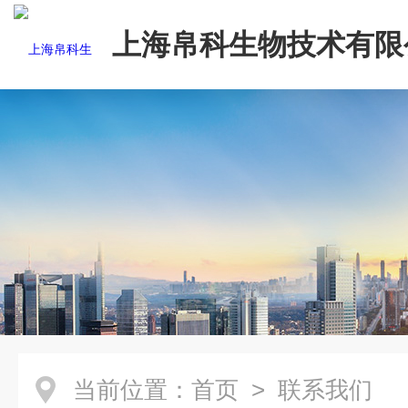
上海帛科生物技术有限
当前位置：
首页
> 联系我们