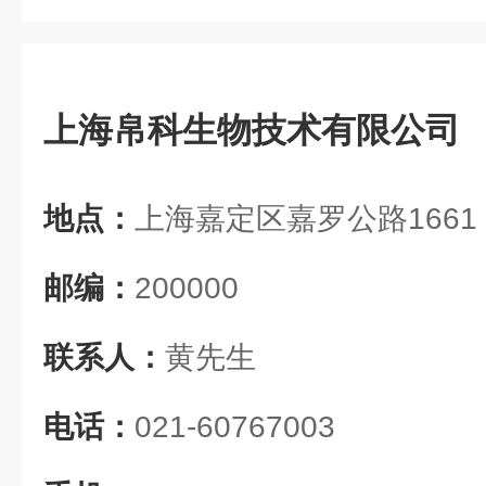
上海帛科生物技术有限公司
地点：
上海嘉定区嘉罗公路1661 
邮编：
200000
联系人：
黄先生
电话：
021-60767003