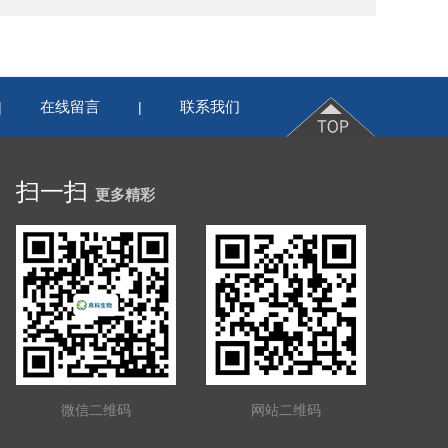
在线留言
联系我们
|
|
扫一扫
更多精彩
微信二维码
网站二维码