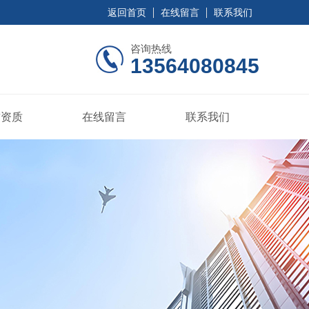
返回首页
在线留言
联系我们
咨询热线
13564080845
誉资质
在线留言
联系我们