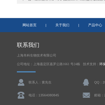
网站首页
关于我们
产品中心
|
|
联系我们
上海帛科生物技术有限公司
公司地址：上海嘉定区嘉罗公路1661 号24栋 技术支持：
环
联系人：黄先生
QQ：28
电话：13564080845
邮箱：28