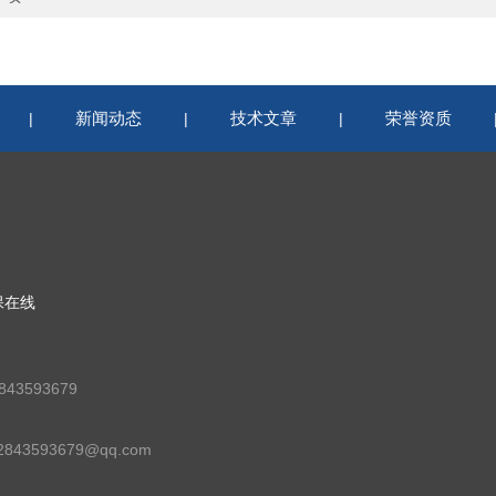
新闻动态
技术文章
荣誉资质
|
|
|
保在线
43593679
43593679@qq.com