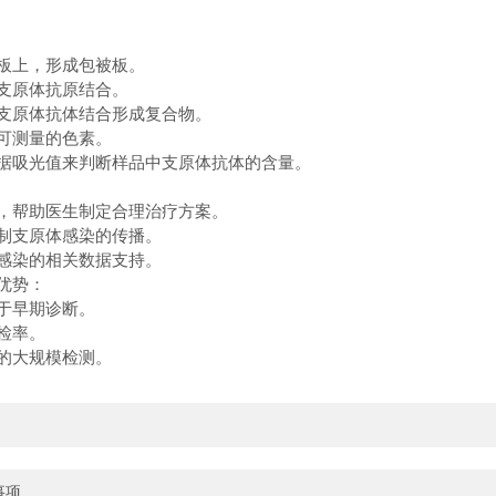
板上，形成包被板。
支原体抗原结合。
支原体抗体结合形成复合物。
可测量的色素。
据吸光值来判断样品中支原体抗体的含量。
，帮助医生制定合理治疗方案。
制支原体感染的传播。
感染的相关数据支持。
优势：
于早期诊断。
检率。
的大规模检测。
事项