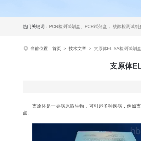
热门关键词：
PCR检测试剂盒、PCR试剂盒， 核酸检测试剂盒，荧光定量检测试剂盒，生化试剂盒 ，比色法试剂盒，酶活性检测试剂盒，ELISA试剂盒，酶联免疫检测试剂盒，试剂盒
当前位置：
首页
>
技术文章
>
支原体ELISA检测试
支原体E
支原体是一类病原微生物，可引起多种疾病，例如支气管
点。