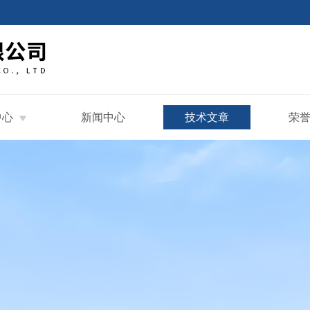
中心
新闻中心
技术文章
荣