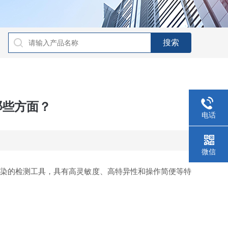
哪些方面？
电话
微信
感染的检测工具，具有高灵敏度、高特异性和操作简便等特